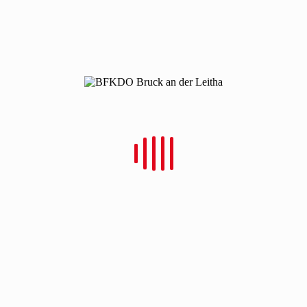
Neueste Beiträge