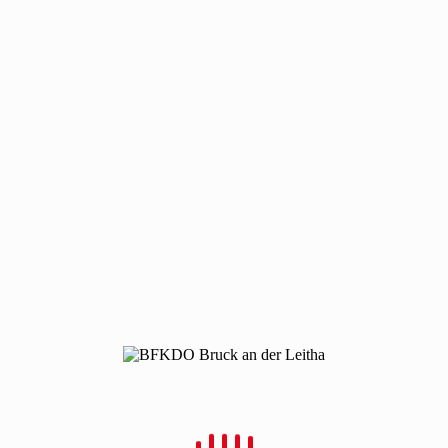
Neueste Beiträge